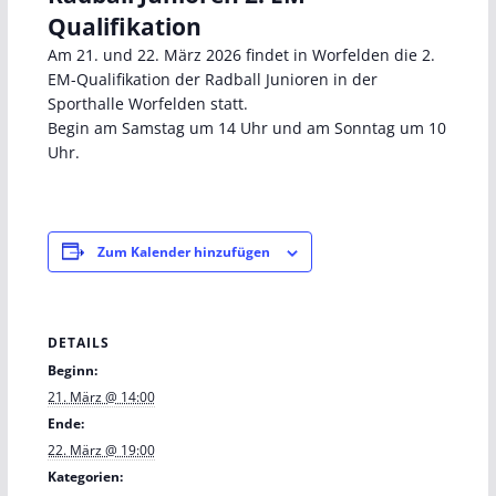
Qualifikation
Am 21. und 22. März 2026 findet in Worfelden die 2.
EM-Qualifikation der Radball Junioren in der
Sporthalle Worfelden statt.
Begin am Samstag um 14 Uhr und am Sonntag um 10
Uhr.
Zum Kalender hinzufügen
DETAILS
Beginn:
21. März @ 14:00
Ende:
22. März @ 19:00
Kategorien: