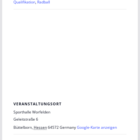
Qualifikation
,
Radball
VERANSTALTUNGSORT
Sporthalle Worfelden
Geleitstraße 6
Büttelborn
,
Hessen
64572
Germany
Google-Karte anzeigen