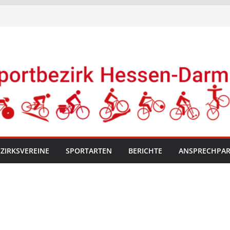
ZIRKSVEREINE
SPORTARTEN
BERICHTE
ANSPRECHPA