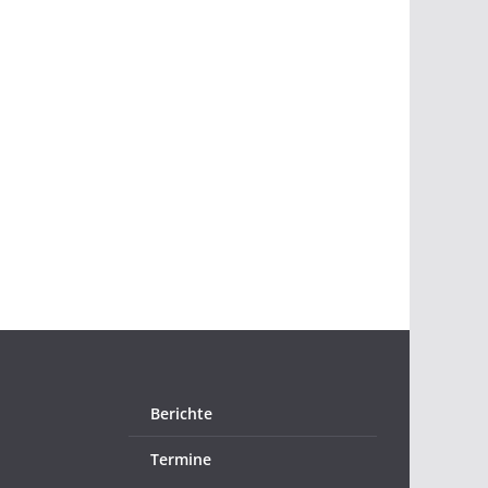
Berichte
Termine