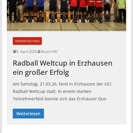
VERANSTALTUNG
9. April 2026
Bezirk-HD
Radball Weltcup in Erzhausen
ein großer Erfolg
Am Samstag, 21.03.26, fand in Erzhausen der UCI
Radball Weltcup statt. In einem starken
Teilnehmerfeld konnte sich das Erzhäuser Duo
Weiterlesen