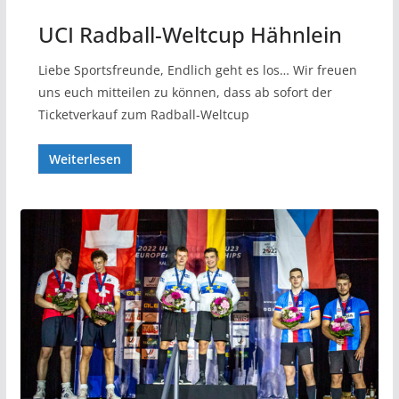
UCI Radball-Weltcup Hähnlein
Liebe Sportsfreunde, Endlich geht es los… Wir freuen
uns euch mitteilen zu können, dass ab sofort der
Ticketverkauf zum Radball-Weltcup
Weiterlesen